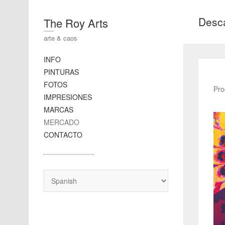
Desc
The Roy Arts
arte & caos
INFO
PINTURAS
FOTOS
Pro
IMPRESIONES
MARCAS
MERCADO
CONTACTO