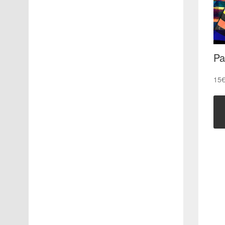
Pa
15